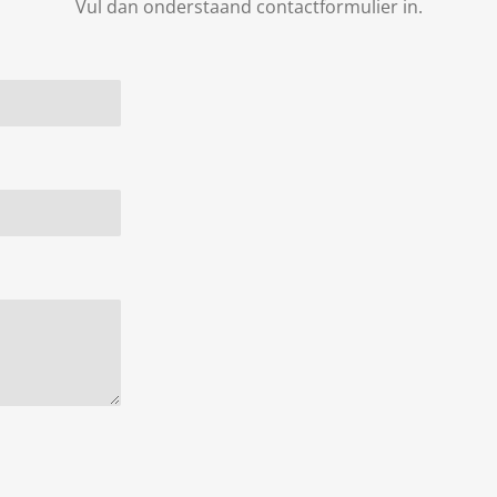
Vul dan onderstaand contactformulier in.