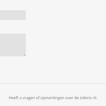
Heeft u vragen of opmerkingen over de zideris rit.