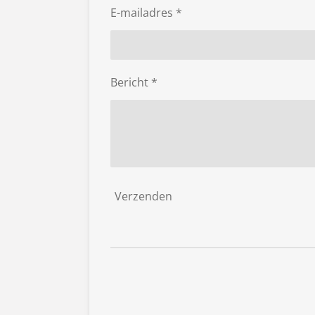
E-mailadres *
Bericht *
Verzenden